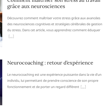
grâce aux neurosciences
Découvrez comment maîtriser votre stress grâce aux avancées
des neurosciences cognitives et stratégies cérébrales de gestion
du stress. Dans cet article, vous apprendrez comment éduquer
Neurocoaching : retour d’expérience
Le neurocoaching est une expérience puissante dans la vie d’un
individu, lui permettant de prendre conscience de son propre
fonctionnement et de porter un regard différent