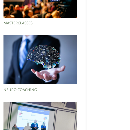
MASTERCLASSES
NEURO COACHING