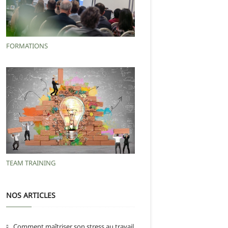
FORMATIONS
TEAM TRAINING
NOS ARTICLES
Comment maîtriser son stress au travail