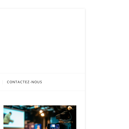
CONTACTEZ-NOUS