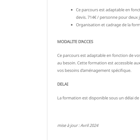
Ce parcours est adaptable en foncti
devis.
714€ / personne pour deux j
Organisation et cadrage de la for
MODALITE D’ACCES
Ce parcours est adaptable en fonction de vos
au besoin. Cette formation est accessible aux
vos besoins d’aménagement spécifique.
DELAI
La formation est disponible sous un délai de 
mise à jour : Avril 2024