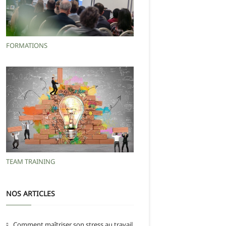
FORMATIONS
TEAM TRAINING
NOS ARTICLES
Comment maîtriser son stress au travail