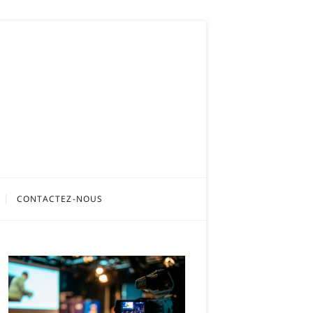
CONTACTEZ-NOUS