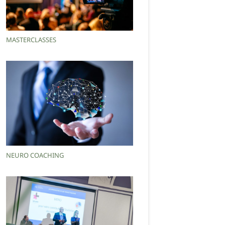
MASTERCLASSES
NEURO COACHING