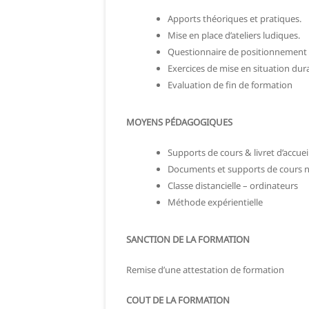
Apports théoriques et pratiques.
Mise en place d’ateliers ludiques.
Questionnaire de positionnement 
Exercices de mise en situation dur
Evaluation de fin de formation
MOYENS PÉDAGOGIQUES
Supports de cours & livret d’accuei
Documents et supports de cours 
Classe distancielle – ordinateurs
Méthode expérientielle
SANCTION DE LA FORMATION
Remise d’une attestation de formation
COUT DE LA FORMATION