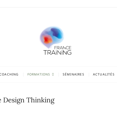
COACHING
FORMATIONS
SÉMINAIRES
ACTUALITÉS
le Design Thinking