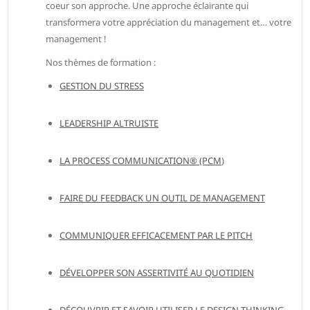
coeur son approche. Une approche éclairante qui
transformera votre appréciation du management et… votre
management !
Nos thèmes de formation :
GESTION DU STRESS
LEADERSHIP ALTRUISTE
LA PROCESS COMMUNICATION® (PCM
)
FAIRE DU FEEDBACK UN OUTIL DE MANAGEMENT
COMMUNIQUER EFFICACEMENT PAR LE PITCH
DÉVELOPPER SON ASSERTIVITÉ AU QUOTIDIEN