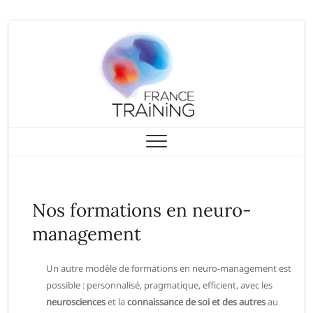
Skip
to
content
Nos formations en neuro-
management
Un autre modèle de formations en neuro-management est
possible : personnalisé, pragmatique, efficient, avec les
neurosciences
et la
connaissance de soi
et des autres
au