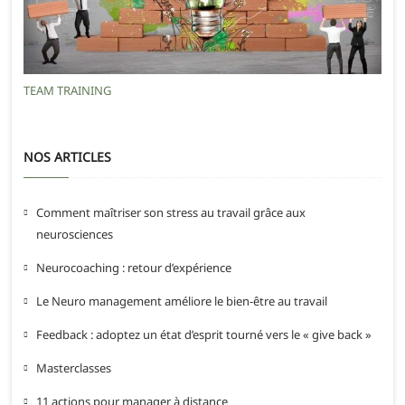
TEAM TRAINING
NOS ARTICLES
Comment maîtriser son stress au travail grâce aux
neurosciences
Neurocoaching : retour d’expérience
Le Neuro management améliore le bien-être au travail
Feedback : adoptez un état d’esprit tourné vers le « give back »
Masterclasses
11 actions pour manager à distance