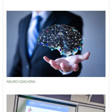
NEURO COACHING