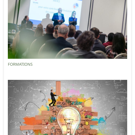
FORMATIONS